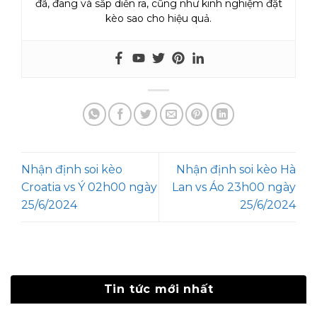
đã, đang và sắp diễn ra, cũng như kinh nghiệm đặt
kèo sao cho hiệu quả.
Nhận định soi kèo
Nhận định soi kèo Hà
Croatia vs Ý 02h00 ngày
Lan vs Áo 23h00 ngày
25/6/2024
25/6/2024
Tin tức mới nhất