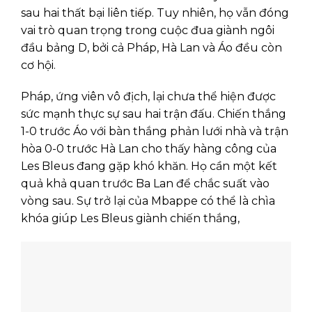
sau hai thất bại liên tiếp. Tuy nhiên, họ vẫn đóng
vai trò quan trọng trong cuộc đua giành ngôi
đầu bảng D, bởi cả Pháp, Hà Lan và Áo đều còn
cơ hội.
Pháp, ứng viên vô địch, lại chưa thể hiện được
sức mạnh thực sự sau hai trận đấu. Chiến thắng
1-0 trước Áo với bàn thắng phản lưới nhà và trận
hòa 0-0 trước Hà Lan cho thấy hàng công của
Les Bleus đang gặp khó khăn. Họ cần một kết
quả khả quan trước Ba Lan để chắc suất vào
vòng sau. Sự trở lại của Mbappe có thể là chìa
khóa giúp Les Bleus giành chiến thắng,