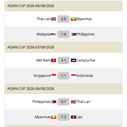
ASIAN CUP 2026
-
08/08/2026
Thái Lan
2
-
0
Myanmar
Malaysia
1
-
0
Philippines
ASIAN CUP 2026
-
07/08/2026
Việt Nam
3
-
1
Campuchia
Singapore
1
-
1
Indonesia
ASIAN CUP 2026
-
04/08/2026
Philippines
0
-
1
Thái Lan
Myanmar
7
-
2
Lào