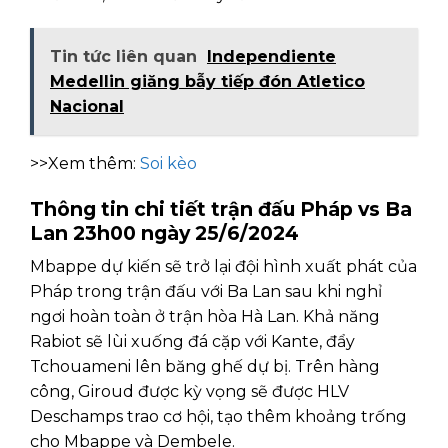
Tin tức liên quan
Independiente
Medellin giăng bẫy tiếp đón Atletico
Nacional
>>Xem thêm:
Soi kèo
Thông tin chi tiết trận đấu Pháp vs Ba
Lan 23h00 ngày 25/6/2024
Mbappe dự kiến sẽ trở lại đội hình xuất phát của
Pháp trong trận đấu với Ba Lan sau khi nghỉ
ngơi hoàn toàn ở trận hòa Hà Lan. Khả năng
Rabiot sẽ lùi xuống đá cặp với Kante, đẩy
Tchouameni lên băng ghế dự bị. Trên hàng
công, Giroud được kỳ vọng sẽ được HLV
Deschamps trao cơ hội, tạo thêm khoảng trống
cho Mbappe và Dembele.