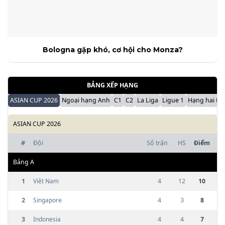
Bologna gặp khó, cơ hội cho Monza?
BẢNG XẾP HẠNG
ASIAN CUP 2026
Ngoại hạng Anh
C1
C2
La Liga
Ligue 1
Hạng hai Đứ
ASIAN CUP 2026
#
Đội
Số trận
HS
Điểm
Bảng
A
1
Việt Nam
4
12
10
2
Singapore
4
3
8
3
Indonesia
4
4
7