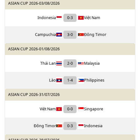
ASIAN CUP 2026
-
03/08/2026
Indonesia
0
-
3
Việt Nam
Campuchia
3
-
0
Đông Timor
ASIAN CUP 2026
-
01/08/2026
Thái Lan
2
-
0
Malaysia
Lào
1
-
4
Philippines
ASIAN CUP 2026
-
31/07/2026
Việt Nam
0
-
0
Singapore
Đông Timor
0
-
3
Indonesia